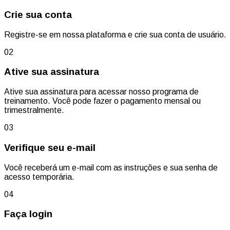
Crie sua conta
Registre-se em nossa plataforma e crie sua conta de usuário.
02
Ative sua assinatura
Ative sua assinatura para acessar nosso programa de
treinamento. Você pode fazer o pagamento mensal ou
trimestralmente.
03
Verifique seu e-mail
Você receberá um e-mail com as instruções e sua senha de
acesso temporária.
04
Faça login