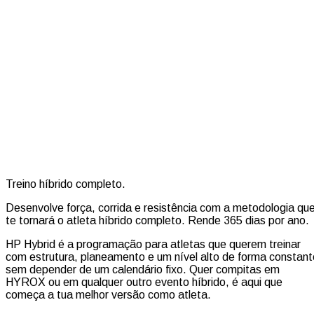
Treino híbrido completo.
Desenvolve força, corrida e resistência com a metodologia qu
te tornará o atleta híbrido completo. Rende 365 dias por ano.
HP Hybrid é a programação para atletas que querem treinar
com estrutura, planeamento e um nível alto de forma constant
sem depender de um calendário fixo. Quer compitas em
HYROX ou em qualquer outro evento híbrido, é aqui que
começa a tua melhor versão como atleta.