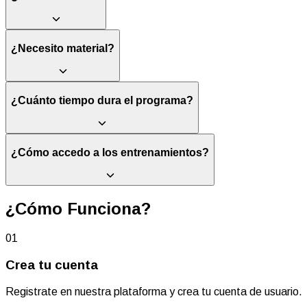
comunidad de entrenamiento HYROX de España.
¿Necesito material?
¿Cuánto tiempo dura el programa?
¿Cómo accedo a los entrenamientos?
¿Cómo Funciona?
01
Crea tu cuenta
Registrate en nuestra plataforma y crea tu cuenta de usuario.