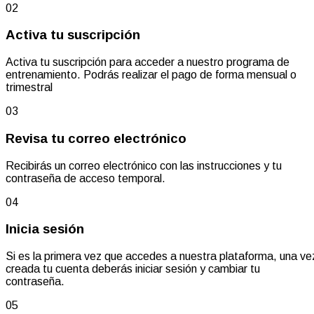
02
Activa tu suscripción
Activa tu suscripción para acceder a nuestro programa de
entrenamiento. Podrás realizar el pago de forma mensual o
trimestral
03
Revisa tu correo electrónico
Recibirás un correo electrónico con las instrucciones y tu
contraseña de acceso temporal.
04
Inicia sesión
Si es la primera vez que accedes a nuestra plataforma, una ve
creada tu cuenta deberás iniciar sesión y cambiar tu
contraseña.
05