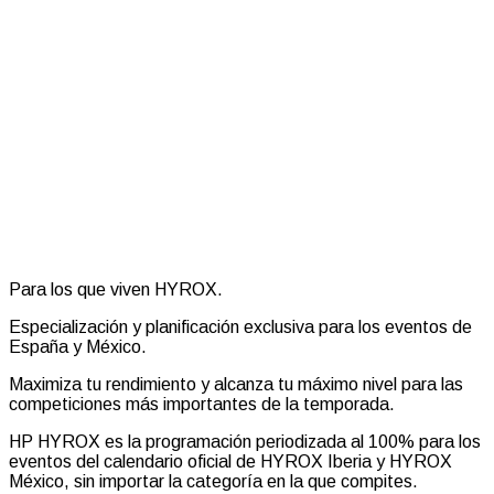
Para los que viven HYROX.
Especialización y planificación exclusiva para los eventos de
España y México.
Maximiza tu rendimiento y alcanza tu máximo nivel para las
competiciones más importantes de la temporada.
HP HYROX es la programación periodizada al 100% para los
eventos del calendario oficial de HYROX Iberia y HYROX
México, sin importar la categoría en la que compites.